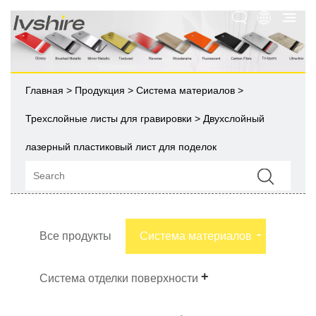
Главная
>
Продукция
>
Система материалов
>
Трехслойные листы для гравировки
> Двухслойный
лазерный пластиковый лист для поделок
Все продукты
Система материалов
Система отделки поверхности