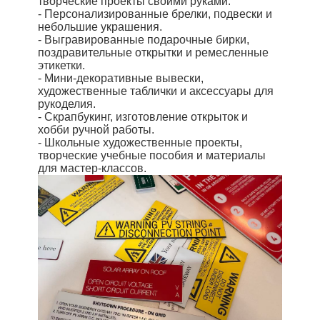
творческие проекты своими руками.
- Персонализированные брелки, подвески и
небольшие украшения.
- Выгравированные подарочные бирки,
поздравительные открытки и ремесленные
этикетки.
- Мини-декоративные вывески,
художественные таблички и аксессуары для
рукоделия.
- Скрапбукинг, изготовление открыток и
хобби ручной работы.
- Школьные художественные проекты,
творческие учебные пособия и материалы
для мастер-классов.