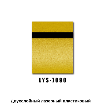
Двухслойный лазерный пластиковый