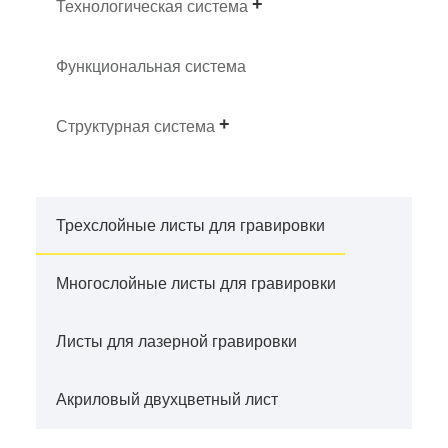
Технологическая система
Функциональная система
Структурная система
Трехслойные листы для гравировки
Многослойные листы для гравировки
Листы для лазерной гравировки
Акриловый двухцветный лист