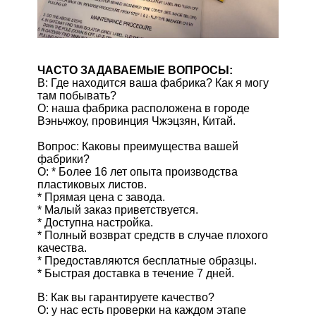
ЧАСТО ЗАДАВАЕМЫЕ ВОПРОСЫ:
В: Где находится ваша фабрика? Как я могу
там побывать?
О: наша фабрика расположена в городе
Вэньчжоу, провинция Чжэцзян, Китай.
Вопрос: Каковы преимущества вашей
фабрики?
О: * Более 16 лет опыта производства
пластиковых листов.
* Прямая цена с завода.
* Малый заказ приветствуется.
* Доступна настройка.
* Полный возврат средств в случае плохого
качества.
* Предоставляются бесплатные образцы.
* Быстрая доставка в течение 7 дней.
В: Как вы гарантируете качество?
О: у нас есть проверки на каждом этапе