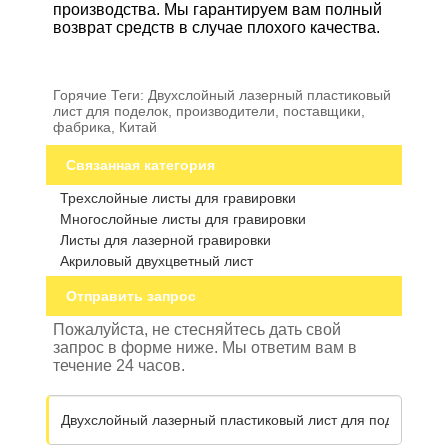
производства. Мы гарантируем вам полный
возврат средств в случае плохого качества.
Горячие Теги: Двухслойный лазерный пластиковый
лист для поделок, производители, поставщики,
фабрика, Китай
Связанная категория
Трехслойные листы для гравировки
Многослойные листы для гравировки
Листы для лазерной гравировки
Акриловый двухцветный лист
Отправить запрос
Пожалуйста, не стесняйтесь дать свой
запрос в форме ниже. Мы ответим вам в
течение 24 часов.