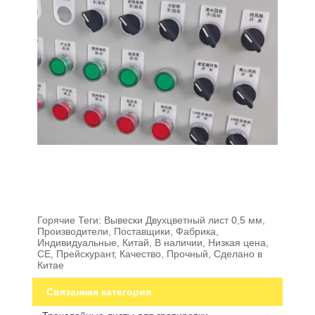
Горячие Теги: Вывески Двухцветный лист 0,5 мм,
Производители, Поставщики, Фабрика,
Индивидуальные, Китай, В наличии, Низкая цена,
CE, Прейскурант, Качество, Прочный, Сделано в
Китае
Связанная категория