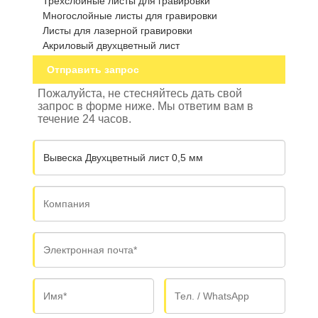
Трехслойные листы для гравировки
Многослойные листы для гравировки
Листы для лазерной гравировки
Акриловый двухцветный лист
Отправить запрос
Пожалуйста, не стесняйтесь дать свой
запрос в форме ниже. Мы ответим вам в
течение 24 часов.