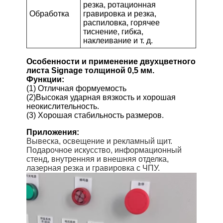
резка, ротационная
Обработка
гравировка и резка,
распиловка, горячее
тиснение, гибка,
наклеивание и т. д.
Особенности и применение двухцветного
листа Signage толщиной 0,5 мм.
Функции:
(1) Отличная формуемость
(2)Высокая ударная вязкость и хорошая
неокислительность.
(3) Хорошая стабильность размеров.
Приложения:
Вывеска, освещение и рекламный щит.
Подарочное искусство, информационный
стенд, внутренняя и внешняя отделка,
лазерная резка и гравировка с ЧПУ.