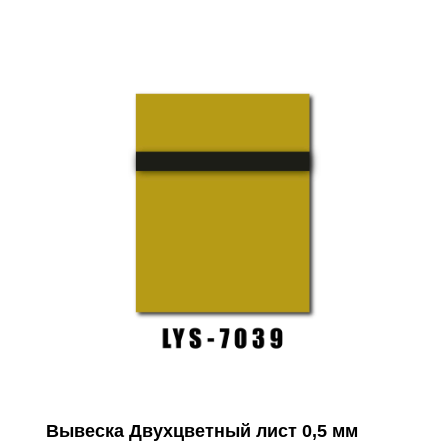
Вывеска Двухцветный лист 0,5 мм