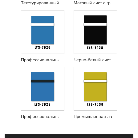
Текстурированный красно-белый лист с гравировкой
Матовый лист с гравировкой из розового золота и черного цвета
Профессиональный пластиковый лист с многослойной гравировкой
Черно-белый лист для гравировки
Профессиональный пластиковый лист для лазерной гравировки
Промышленная лазерная гравировка пластикового листа