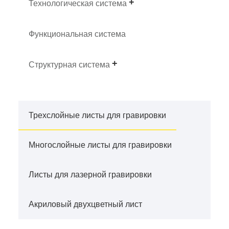
Технологическая система
Функциональная система
Структурная система
Трехслойные листы для гравировки
Многослойные листы для гравировки
Листы для лазерной гравировки
Акриловый двухцветный лист