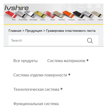
Главная
>
Продукция
> Гравировка пластикового листа
Все продукты
Система материалов
Система отделки поверхности
Технологическая система
Функциональная система