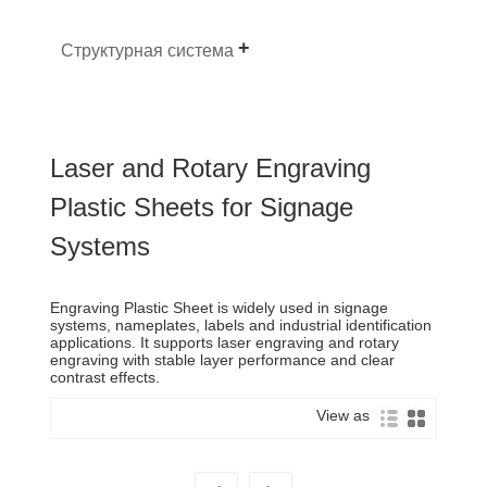
Структурная система
Laser and Rotary Engraving
Plastic Sheets for Signage
Systems
Engraving Plastic Sheet is widely used in signage
systems, nameplates, labels and industrial identification
applications. It supports laser engraving and rotary
engraving with stable layer performance and clear
contrast effects.
View as