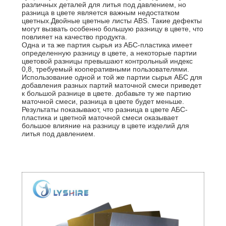
различных деталей для литья под давлением, но
разница в цвете является важным недостатком
цветных.
Двойные цветные листы ABS
. Такие дефекты
могут вызвать особенно большую разницу в цвете, что
повлияет на качество продукта.
Одна и та же партия сырья из АБС-пластика имеет
определенную разницу в цвете, а некоторые партии
цветовой разницы превышают контрольный индекс
0,8, требуемый кооперативными пользователями.
Использование одной и той же партии сырья АБС для
добавления разных партий маточной смеси приведет
к большой разнице в цвете. добавьте ту же партию
маточной смеси, разница в цвете будет меньше.
Результаты показывают, что разница в цвете АБС-
пластика и цветной маточной смеси оказывает
большое влияние на разницу в цвете изделий для
литья под давлением.