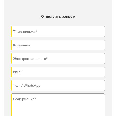
Отправить запрос