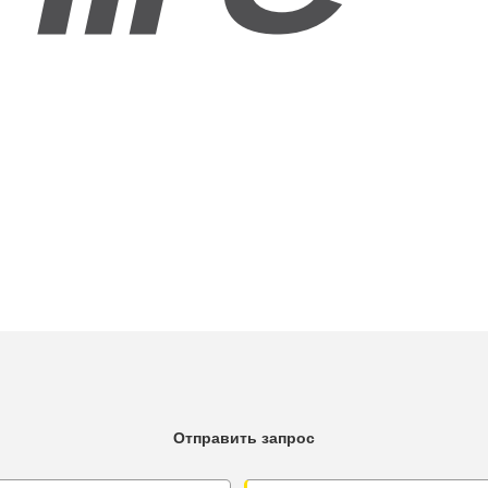
Отправить запрос